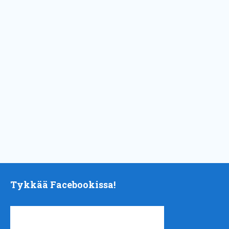
Tykkää Facebookissa!