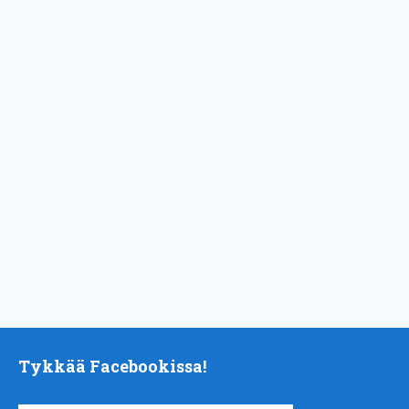
Tykkää Facebookissa!