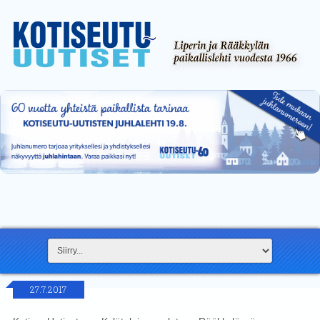
27.7.2017