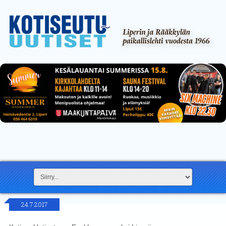
24.7.2017