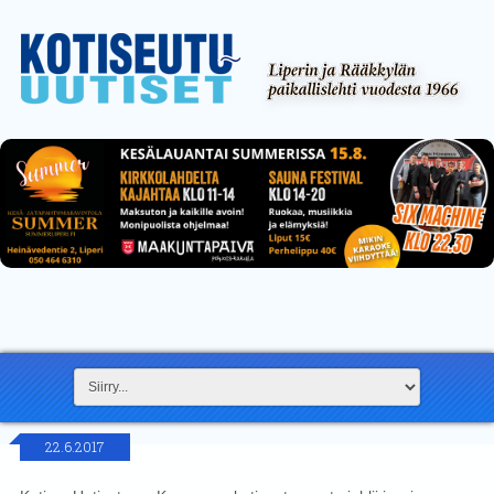
22.6.2017