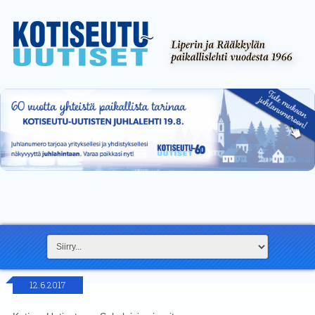
12.6.2017