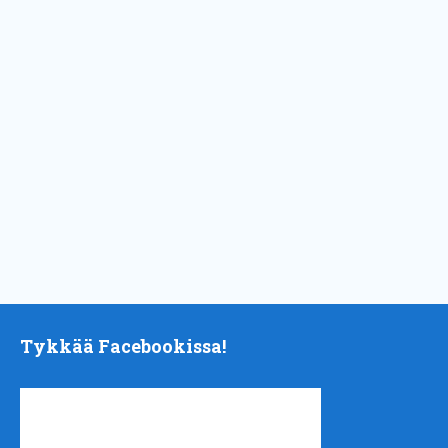
Tykkää Facebookissa!