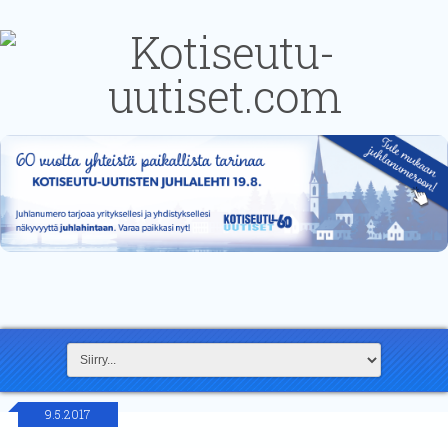
9.5.2017