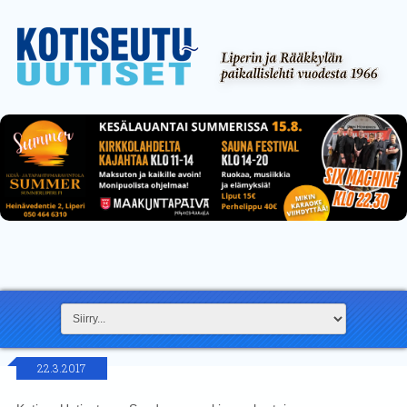
22.3.2017