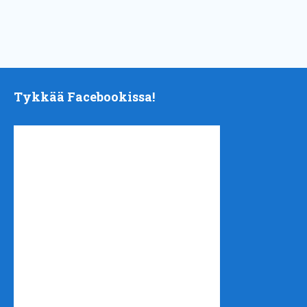
Tykkää Facebookissa!