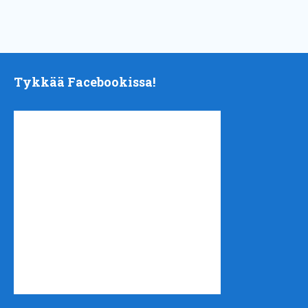
Tykkää Facebookissa!