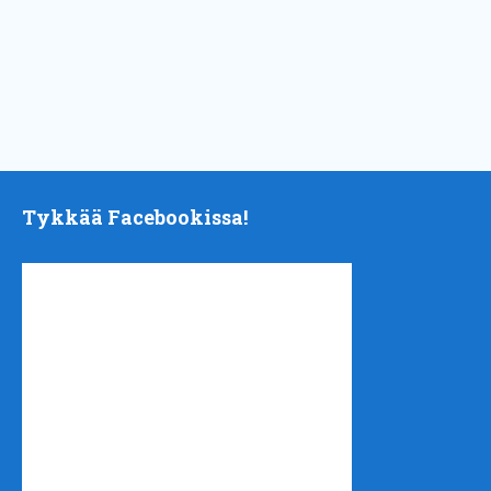
Tykkää Facebookissa!