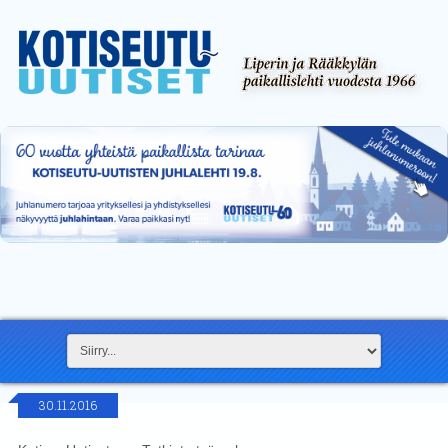
30.11.2016