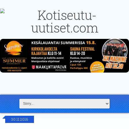
30.11.2016