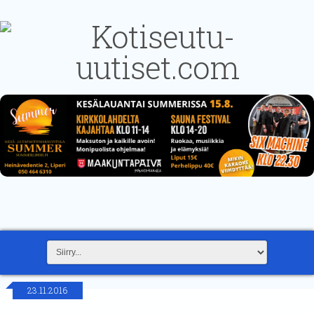
23.11.2016