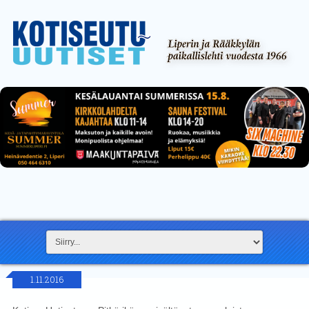
1.11.2016