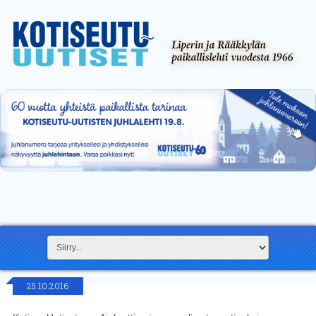
25.10.2016