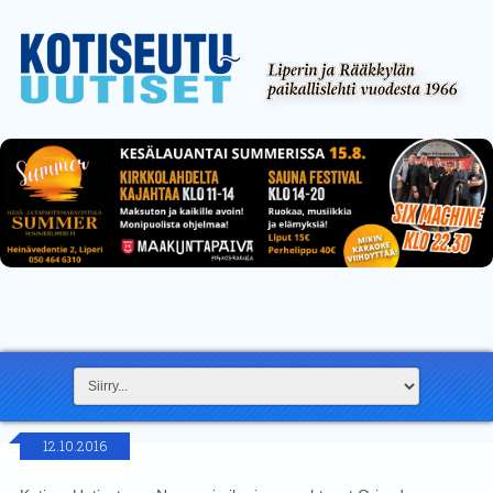
12.10.2016