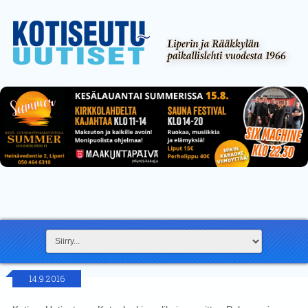
14.9.2016