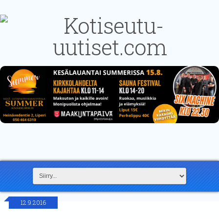
12.9.2016