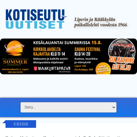
3.8.2016