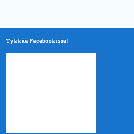
Tykkää Facebookissa!