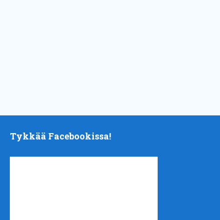
Tykkää Facebookissa!