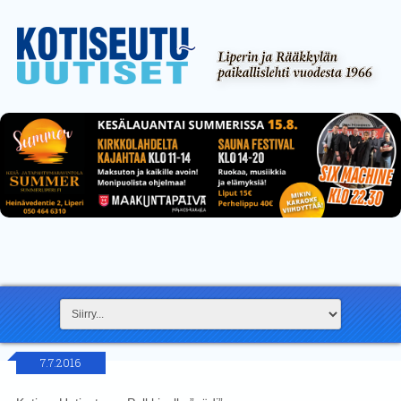
7.7.2016