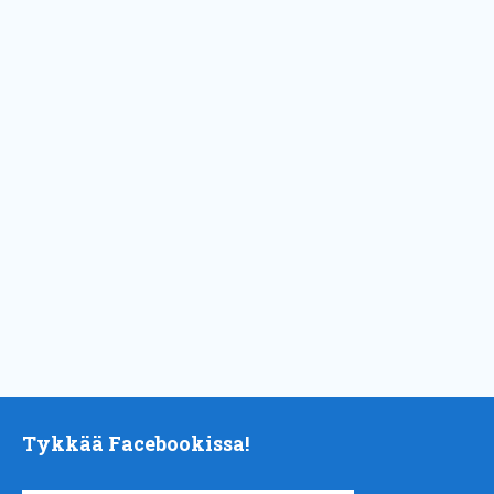
Tykkää Facebookissa!