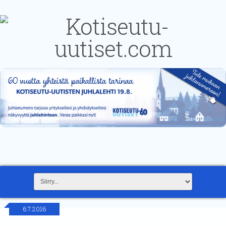
6.7.2016