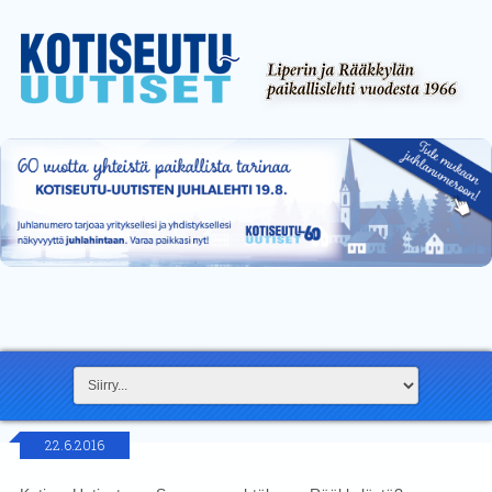
22.6.2016