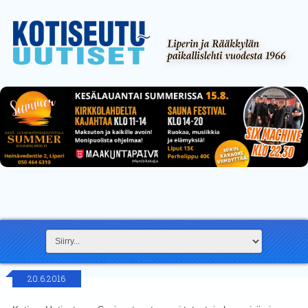
20.6.2016