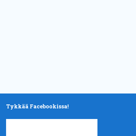
Tykkää Facebookissa!