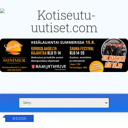
8.6.2016