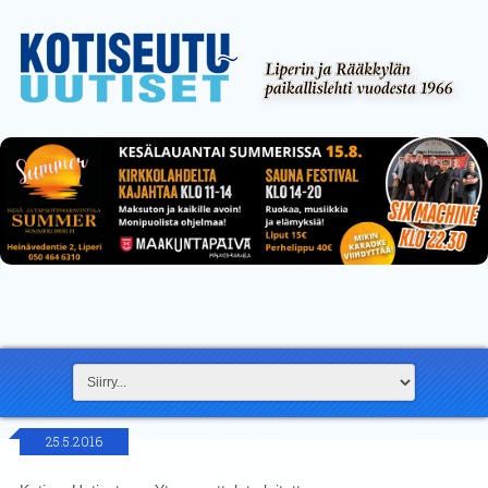
25.5.2016