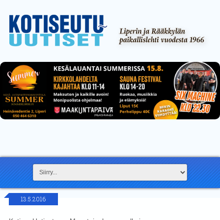
13.5.2016