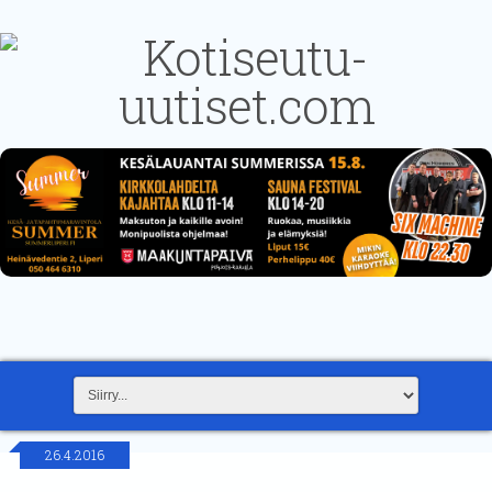
26.4.2016