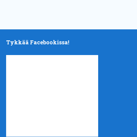
Tykkää Facebookissa!