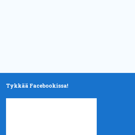
Tykkää Facebookissa!