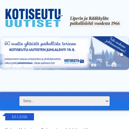
20.1.2016