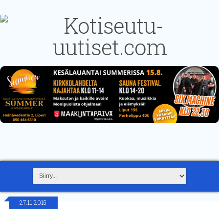
27.11.2015