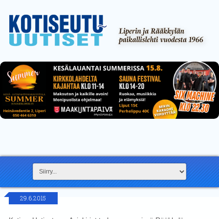
29.6.2015