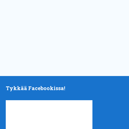
Tykkää Facebookissa!