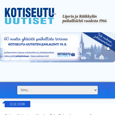
11.12.2008