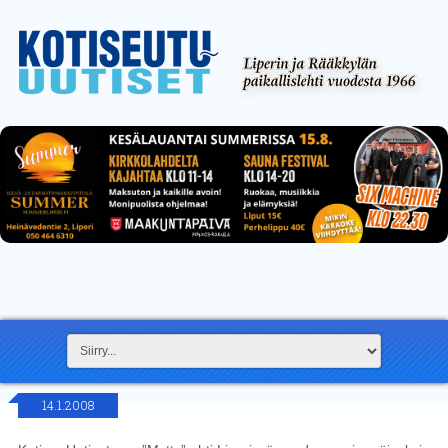
14.1.2008