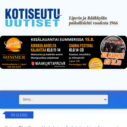
30.11.2021