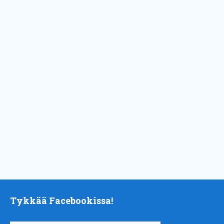
Tykkää Facebookissa!