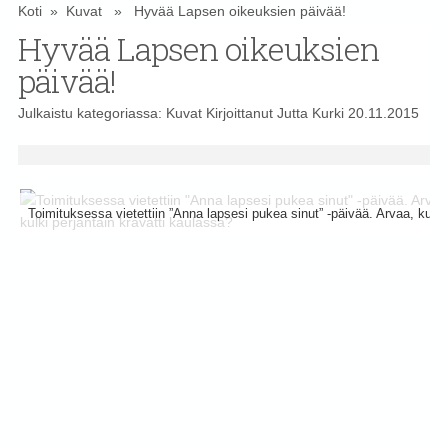
Koti
»
Kuvat
» Hyvää Lapsen oikeuksien päivää!
Hyvää Lapsen oikeuksien
päivää!
Julkaistu kategoriassa:
Kuvat
Kirjoittanut
Jutta Kurki
20.11.2015