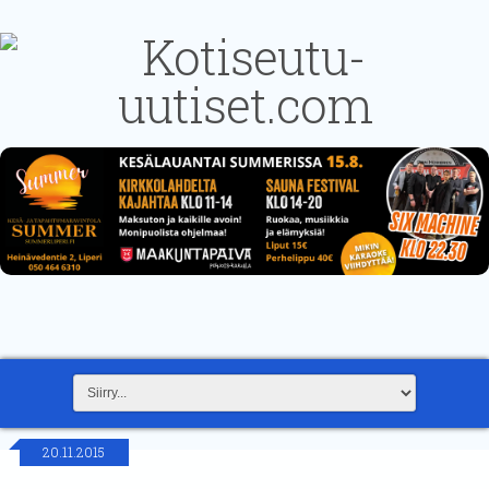
20.11.2015