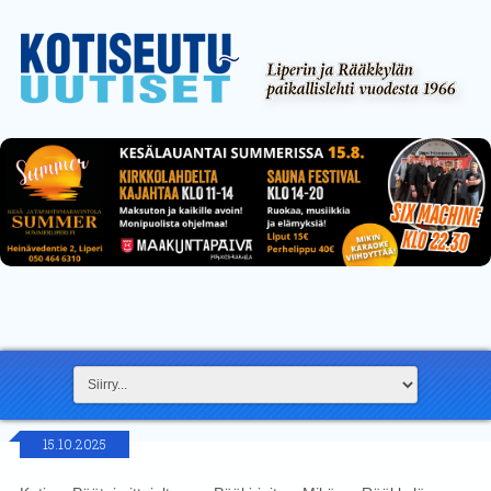
15.10.2025