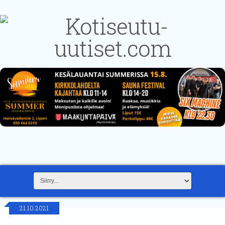
21.10.2021