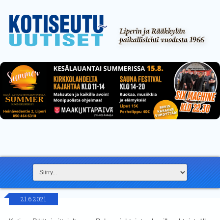
21.6.2021