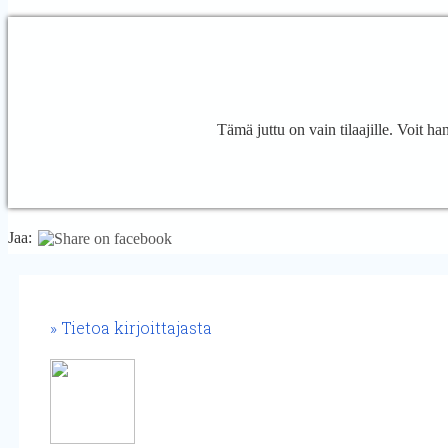
Tämä juttu on vain tilaajille. Voit h
Jaa:
Tietoa kirjoittajasta