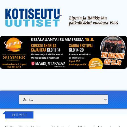
18.11.2021