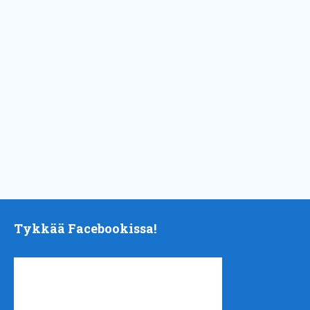
Tykkää Facebookissa!